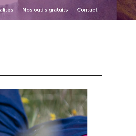
alités
Nos outils gratuits
Contact