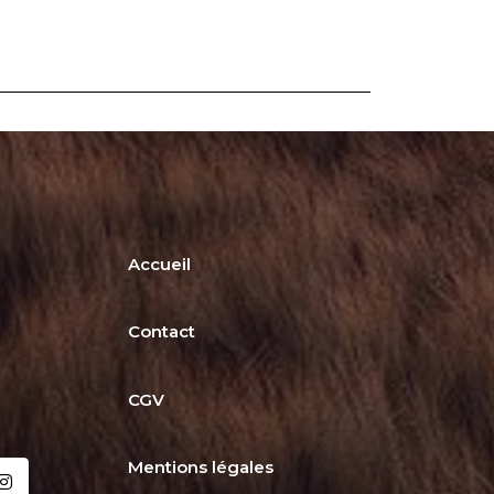
Accueil
Contact
CGV
Mentions légales