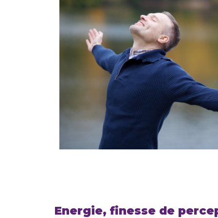
Energie, finesse de percep