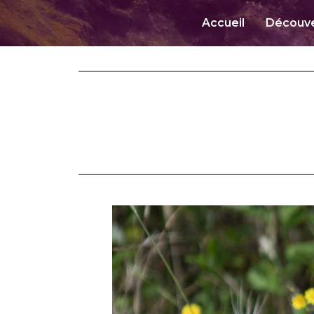
Accueil
Découve