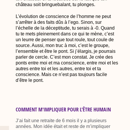
château soit bringuebalant, tu plonges.
L’évolution de conscience de l’homme ne peut
s’arrêter à des faits dûs à l’ego. Sinon, sur
l’échelle de la déceptitude, tu serais à -0. Quand
tu te mets pleinement dans ce qui te mène, c’est
un leurre de penser que tout roule, tout coule de
source. Aussi, mon truc à moi, c’est le groupe,
l’ensemble et être le pont. Si j’élargis, je pourrais
parler de cercle. C’est mon constat. Je crée des
ponts entre moi et ma conscience, entre moi et les
autres entre toi et les autres, entre toi et ta
conscience. Mais ce n’est pas toujours facile
d’être le pont.
COMMENT M'IMPLIQUER POUR L'ÊTRE HUMAIN
J’ai fait une retraite de 6 mois il y a plusieurs
années. Mon idée était et reste de m’impliquer