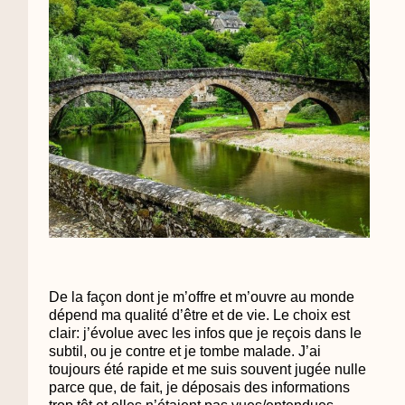
De la façon dont je m’offre et m’ouvre au monde
dépend ma qualité d’être et de vie. Le choix est
clair: j’évolue avec les infos que je reçois dans le
subtil, ou je contre et je tombe malade. J’ai
toujours été rapide et me suis souvent jugée nulle
parce que, de fait, je déposais des informations