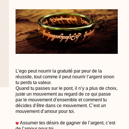
L’ego peut nourrir la gratuité par peur de la
réussite, tout comme il peut nourrir l’argent sinon
tu perds ta valeur.
Quand tu passes sur le pont, il n’y a plus de choix,
juste un mouvement au regard de ce qui passe
par le mouvement d’ensemble et comment tu
décides d’être dans ce mouvement. C’est un
mouvement d’amour pour toi.
Assumer tes désirs de gagner de l’argent, c’est
de l’amour pour toi