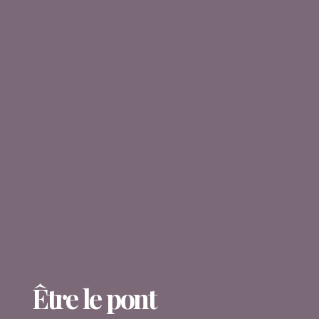
Être le pont