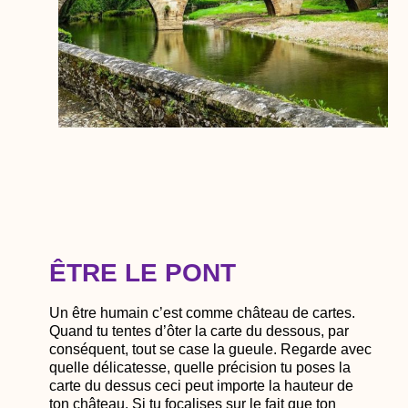
ÊTRE LE PONT
Un être humain c’est comme château de cartes.
Quand tu tentes d’ôter la carte du dessous, par
conséquent, tout se case la gueule. Regarde avec
quelle délicatesse, quelle précision tu poses la
carte du dessus ceci peut importe la hauteur de
ton château. Si tu focalises sur le fait que ton