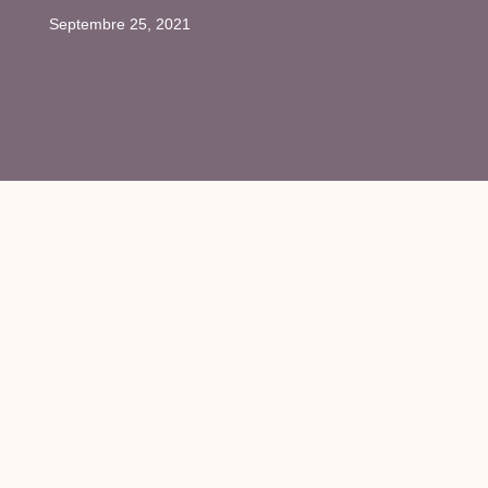
Septembre 25, 2021