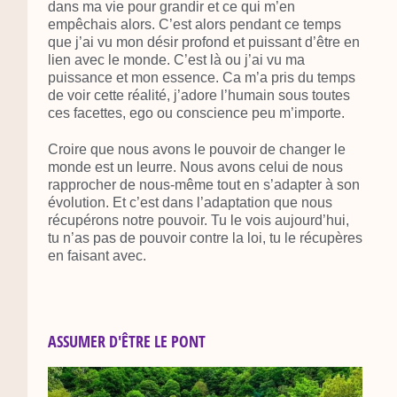
dans ma vie pour grandir et ce qui m’en
empêchais alors. C’est alors pendant ce temps
que j’ai vu mon désir profond et puissant d’être en
lien avec le monde. C’est là ou j’ai vu ma
puissance et mon essence. Ca m’a pris du temps
de voir cette réalité, j’adore l’humain sous toutes
ces facettes, ego ou conscience peu m’importe.
Croire que nous avons le pouvoir de changer le
monde est un leurre. Nous avons celui de nous
rapprocher de nous-même tout en s’adapter à son
évolution. Et c’est dans l’adaptation que nous
récupérons notre pouvoir. Tu le vois aujourd’hui,
tu n’as pas de pouvoir contre la loi, tu le récupères
en faisant avec.
ASSUMER D'ÊTRE LE PONT