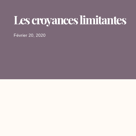
Les croyances limitantes
Février 20, 2020