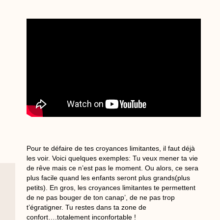
Pour te défaire de tes croyances limitantes, il faut déjà
les voir. Voici quelques exemples: Tu veux mener ta vie
de rêve mais ce n’est pas le moment. Ou alors, ce sera
plus facile quand les enfants seront plus grands(plus
petits). En gros, les croyances limitantes te permettent
de ne pas bouger de ton canap’, de ne pas trop
t’égratigner. Tu restes dans ta zone de
confort….totalement inconfortable !