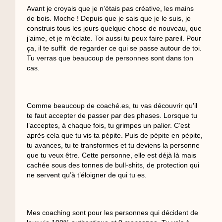
Avant je croyais que je n’étais pas créative, les mains
de bois. Moche ! Depuis que je sais que je le suis, je
construis tous les jours quelque chose de nouveau, que
j’aime, et je m’éclate. Toi aussi tu peux faire pareil. Pour
ça, il te suffit de regarder ce qui se passe autour de toi.
Tu verras que beaucoup de personnes sont dans ton
cas.
Comme beaucoup de coaché.es, tu vas découvrir qu’il
te faut accepter de passer par des phases. Lorsque tu
l’acceptes, à chaque fois, tu grimpes un palier. C’est
après cela que tu vis ta pépite. Puis de pépite en pépite,
tu avances, tu te transformes et tu deviens la personne
que tu veux être. Cette personne, elle est déjà là mais
cachée sous des tonnes de bull-shits, de protection qui
ne servent qu’à t’éloigner de qui tu es.
Mes coaching sont pour les personnes qui décident de